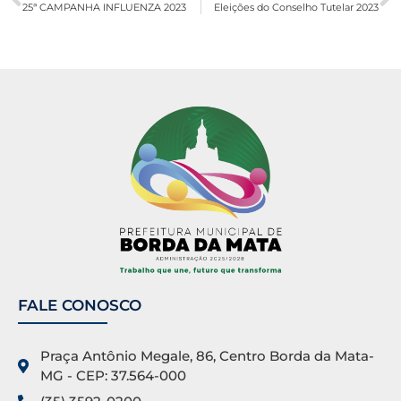
25ª CAMPANHA INFLUENZA 2023
Eleições do Conselho Tutelar 2023
FALE CONOSCO
Praça Antônio Megale, 86, Centro Borda da Mata-
MG - CEP: 37.564-000