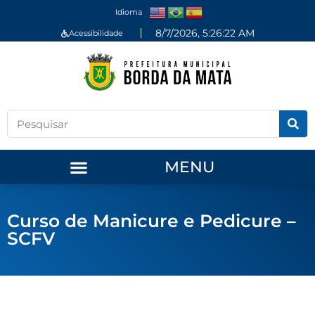
Idioma
8/7/2026, 5:26:22 AM
Acessibilidade
MENU
Curso de Manicure e Pedicure –
SCFV