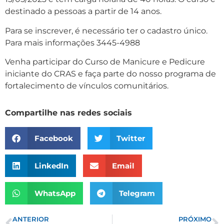
destinado a pessoas a partir de 14 anos.
Para se inscrever, é necessário ter o cadastro único.
Para mais informações 3445-4988
Venha participar do Curso de Manicure e Pedicure
iniciante do CRAS e faça parte do nosso programa de
fortalecimento de vínculos comunitários.
Compartilhe nas redes sociais
Facebook
Twitter
LinkedIn
Email
WhatsApp
Telegram
ANTERIOR
PRÓXIMO