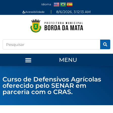
Idioma
8/6/2026, 3:12:13 AM
Acessibilidade
MENU
Curso de Defensivos Agrícolas
oferecido pelo SENAR em
parceria com o CRAS.