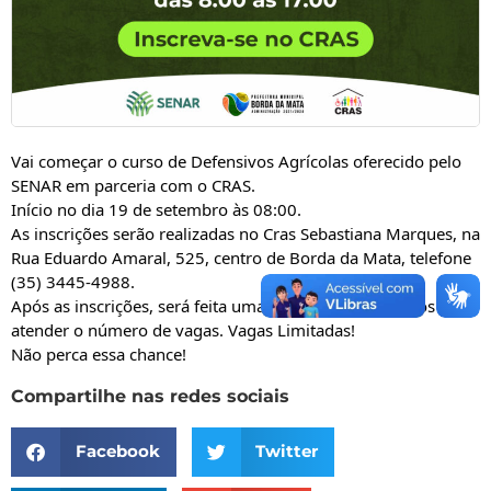
Vai começar o curso de Defensivos Agrícolas oferecido pelo 
SENAR em parceria com o CRAS.
Início no dia 19 de setembro às 08:00.
As inscrições serão realizadas no Cras Sebastiana Marques, na 
Rua Eduardo Amaral, 525, centro de Borda da Mata, telefone 
(35) 3445-4988.
Após as inscrições, será feita uma seleção de candidatos para 
atender o número de vagas. Vagas Limitadas!
Não perca essa chance!
Compartilhe nas redes sociais
Facebook
Twitter