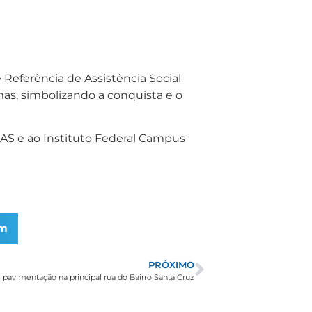
 Referência de Assistência Social
as, simbolizando a conquista e o
RAS e ao Instituto Federal Campus
am
PRÓXIMO
 pavimentação na principal rua do Bairro Santa Cruz