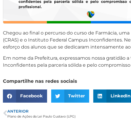
Chegou ao final o percurso do curso de Farmácia, uma i
(CRAS) e o Instituto Federal Campus Inconfidentes. N
esforço dos alunos que se dedicaram intensamente ao
Em nome da Prefeitura, expressamos nossa gratidão a 
Inconfidentes pela parceria sólida e pelo compromisso
Compartilhe nas redes sociais
Facebook
Twitter
LinkedIn
ANTERIOR
Plano de Ações da Lei Paulo Gustavo (LPG)