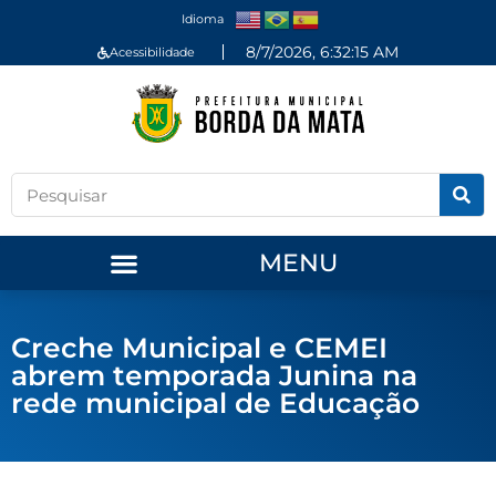
Idioma
8/7/2026, 6:32:15 AM
Acessibilidade
MENU
Creche Municipal e CEMEI
abrem temporada Junina na
rede municipal de Educação