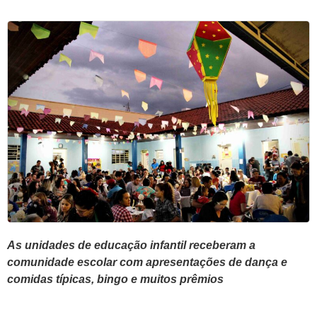
As unidades de educação infantil receberam a
comunidade escolar com apresentações de dança e
comidas típicas, bingo e muitos prêmios