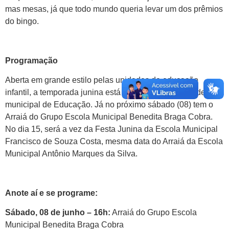
mas mesas, já que todo mundo queria levar um dos prêmios
do bingo.
Programação
Aberta em grande estilo pelas unidades de educação
infantil, a temporada junina está só começando na rede
municipal de Educação. Já no próximo sábado (08) tem o
Arraiá do Grupo Escola Municipal Benedita Braga Cobra.
No dia 15, será a vez da Festa Junina da Escola Municipal
Francisco de Souza Costa, mesma data do Arraiá da Escola
Municipal Antônio Marques da Silva.
Anote aí e se programe:
Sábado, 08 de junho – 16h:
Arraiá do Grupo Escola
Municipal Benedita Braga Cobra