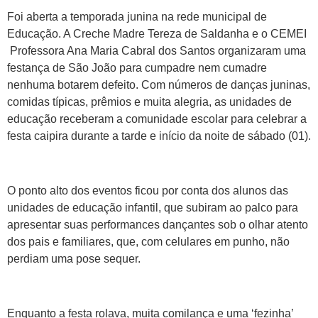
Foi aberta a temporada junina na rede municipal de
Educação. A Creche Madre Tereza de Saldanha e o CEMEI
Professora Ana Maria Cabral dos Santos organizaram uma
festança de São João para cumpadre nem cumadre
nenhuma botarem defeito. Com números de danças juninas,
comidas típicas, prêmios e muita alegria, as unidades de
educação receberam a comunidade escolar para celebrar a
festa caipira durante a tarde e início da noite de sábado (01).
O ponto alto dos eventos ficou por conta dos alunos das
unidades de educação infantil, que subiram ao palco para
apresentar suas performances dançantes sob o olhar atento
dos pais e familiares, que, com celulares em punho, não
perdiam uma pose sequer.
Enquanto a festa rolava, muita comilança e uma ‘fezinha’