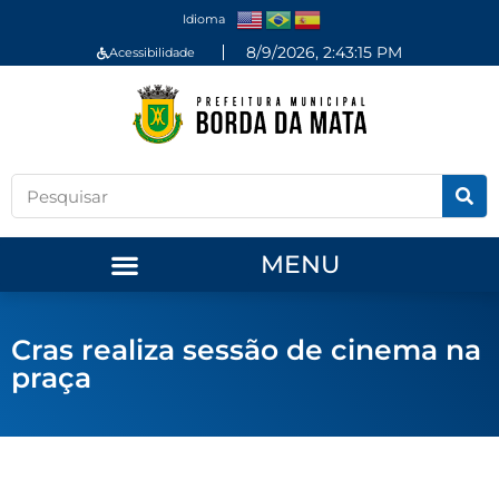
Idioma
8/9/2026, 2:43:15 PM
Acessibilidade
MENU
Cras realiza sessão de cinema na
praça