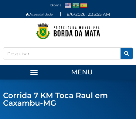
Idioma
8/6/2026, 2:33:55 AM
Acessibilidade
MENU
Corrida 7 KM Toca Raul em
Caxambu-MG