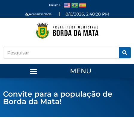
Idioma
8/6/2026, 2:48:28 PM
Acessibilidade
MENU
Convite para a população de
Borda da Mata!