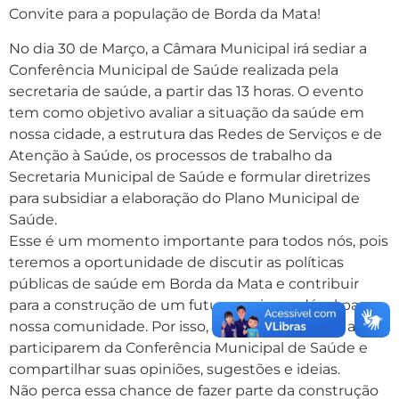
Convite para a população de Borda da Mata!
No dia 30 de Março, a Câmara Municipal irá sediar a
Conferência Municipal de Saúde realizada pela
secretaria de saúde, a partir das 13 horas. O evento
tem como objetivo avaliar a situação da saúde em
nossa cidade, a estrutura das Redes de Serviços e de
Atenção à Saúde, os processos de trabalho da
Secretaria Municipal de Saúde e formular diretrizes
para subsidiar a elaboração do Plano Municipal de
Saúde.
Esse é um momento importante para todos nós, pois
teremos a oportunidade de discutir as políticas
públicas de saúde em Borda da Mata e contribuir
para a construção de um futuro mais saudável para
nossa comunidade. Por isso, convidamos todos a
participarem da Conferência Municipal de Saúde e
compartilhar suas opiniões, sugestões e ideias.
Não perca essa chance de fazer parte da construção