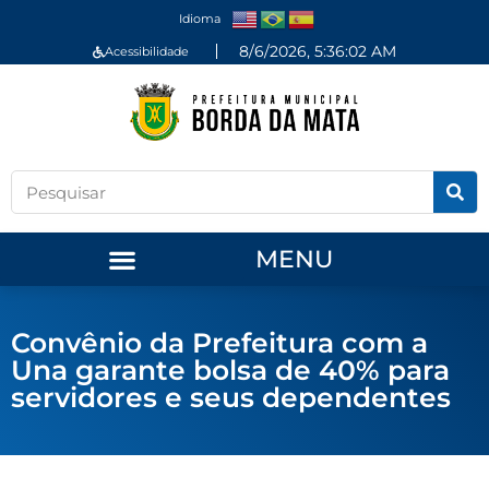
Idioma
8/6/2026, 5:36:02 AM
Acessibilidade
MENU
Convênio da Prefeitura com a
Una garante bolsa de 40% para
servidores e seus dependentes