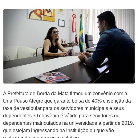
A Prefeitura de Borda da Mata firmou um convênio com a
Una Pouso Alegre que garante bolsa de 40% e isenção da
taxa de vestibular para os servidores municipais e seus
dependentes. O convênio é válido para servidores ou
dependentes matriculados na universidade a partir de 2019,
que estejam ingressando na instituição ou que vão
participar de seu processo seletivo.