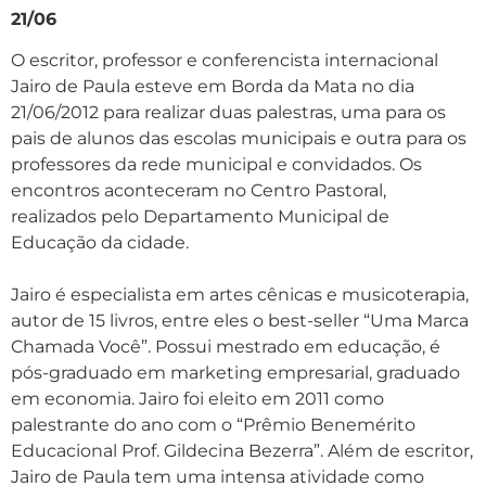
21/06
O escritor, professor e conferencista internacional
Jairo de Paula esteve em Borda da Mata no dia
21/06/2012 para realizar duas palestras, uma para os
pais de alunos das escolas municipais e outra para os
professores da rede municipal e convidados. Os
encontros aconteceram no Centro Pastoral,
realizados pelo Departamento Municipal de
Educação da cidade.
Jairo é especialista em artes cênicas e musicoterapia,
autor de 15 livros, entre eles o best-seller “Uma Marca
Chamada Você”. Possui mestrado em educação, é
pós-graduado em marketing empresarial, graduado
em economia. Jairo foi eleito em 2011 como
palestrante do ano com o “Prêmio Benemérito
Educacional Prof. Gildecina Bezerra”. Além de escritor,
Jairo de Paula tem uma intensa atividade como