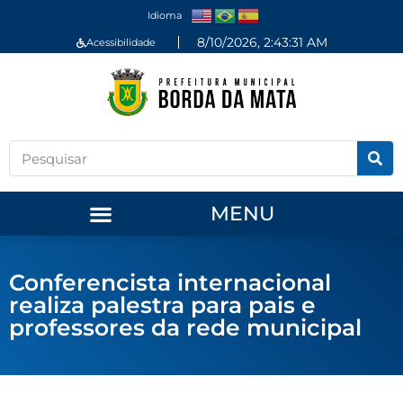
Idioma
8/10/2026, 2:43:32 AM
Acessibilidade
MENU
Conferencista internacional
realiza palestra para pais e
professores da rede municipal