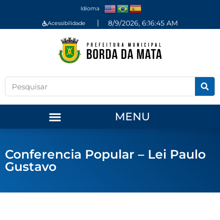
Idioma
8/9/2026, 6:16:46 AM
Acessibilidade
MENU
Conferencia Popular – Lei Paulo
Gustavo