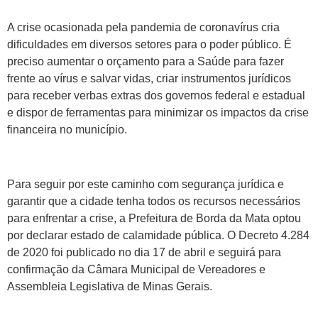
A crise ocasionada pela pandemia de coronavírus cria
dificuldades em diversos setores para o poder público. É
preciso aumentar o orçamento para a Saúde para fazer
frente ao vírus e salvar vidas, criar instrumentos jurídicos
para receber verbas extras dos governos federal e estadual
e dispor de ferramentas para minimizar os impactos da crise
financeira no município.
Para seguir por este caminho com segurança jurídica e
garantir que a cidade tenha todos os recursos necessários
para enfrentar a crise, a Prefeitura de Borda da Mata optou
por declarar estado de calamidade pública. O Decreto 4.284
de 2020 foi publicado no dia 17 de abril e seguirá para
confirmação da Câmara Municipal de Vereadores e
Assembleia Legislativa de Minas Gerais.