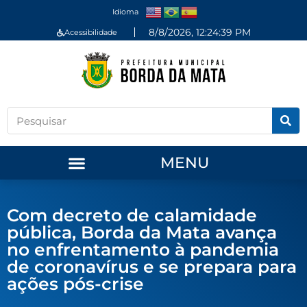
Idioma
8/8/2026, 12:24:40 PM
Acessibilidade
MENU
Com decreto de calamidade
pública, Borda da Mata avança
no enfrentamento à pandemia
de coronavírus e se prepara para
ações pós-crise