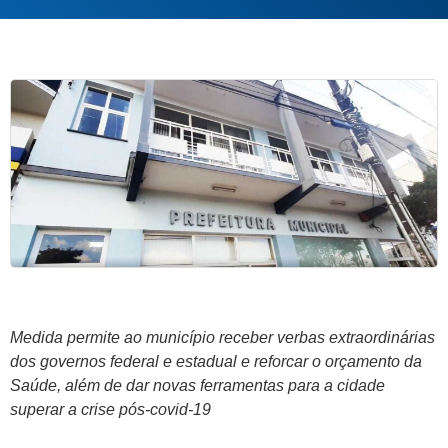
Medida permite ao município receber verbas extraordinárias
dos governos federal e estadual e reforcar o orçamento da
Saúde, além de dar novas ferramentas para a cidade
superar a crise pós-covid-19