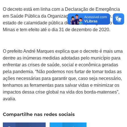
O decreto está em linha com a Declaração de Emergência
em Saúde Pública da Organização Mundial de Saúde, o
estado de calamidade pública decretado pelo governo de
Minas e tem efeito até o dia 31 de dezembro de 2020.
O prefeito André Marques explica que o decreto é mais uma
dentre as inúmeras medidas adotadas pelo município para
enfrentar as crises de saúde, social e econômica geradas
pela pandemia. “Não podemos nos furtar de tomar todas as
ações necessárias para garantir que, caso seja necessário,
tenhamos as ferramentas para salvar vidas e minimizar os
impactos dessa crise global na vida dos borda-matenses”,
avalia.
Compartilhe nas redes sociais