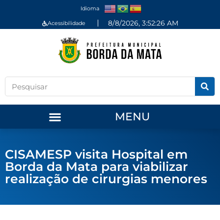
Idioma
8/8/2026, 3:52:26 AM
Acessibilidade
MENU
CISAMESP visita Hospital em
Borda da Mata para viabilizar
realização de cirurgias menores