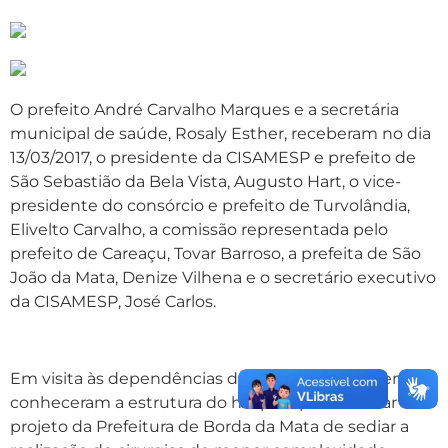
O prefeito André Carvalho Marques e a secretária
municipal de saúde, Rosaly Esther, receberam no dia
13/03/2017, o presidente da CISAMESP e prefeito de
São Sebastião da Bela Vista, Augusto Hart, o vice-
presidente do consórcio e prefeito de Turvolândia,
Elivelto Carvalho, a comissão representada pelo
prefeito de Careaçu, Tovar Barroso, a prefeita de São
João da Mata, Denize Vilhena e o secretário executivo
da CISAMESP, José Carlos.
Em visita às dependências do Pronto Atendimento,
conheceram a estrutura do hospital para analisar o
projeto da Prefeitura de Borda da Mata de sediar a