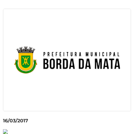
16/03/2017