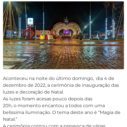
Aconteceu na noite do último domingo, dia 4 de
dezembro de 2022, a cerimônia de inauguração das
luzes e decoração de Natal.
As luzes foram acesas pouco depois das
20h, o momento encantou a todos com uma
belíssima iluminação. O tema deste ano é “Magia de
Natal.”
A cerimônia contou com a presença de várias