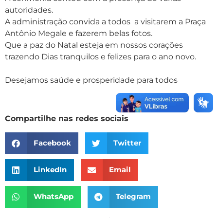
autoridades.
A administração convida a todos a visitarem a Praça
Antônio Megale e fazerem belas fotos.
Que a paz do Natal esteja em nossos corações
trazendo Dias tranquilos e felizes para o ano novo.
Desejamos saúde e prosperidade para todos
Compartilhe nas redes sociais
Facebook
Twitter
LinkedIn
Email
WhatsApp
Telegram