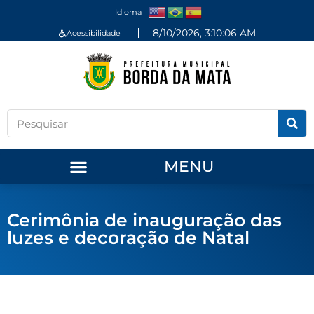
Idioma
8/10/2026, 3:10:06 AM
Acessibilidade
MENU
Cerimônia de inauguração das
luzes e decoração de Natal