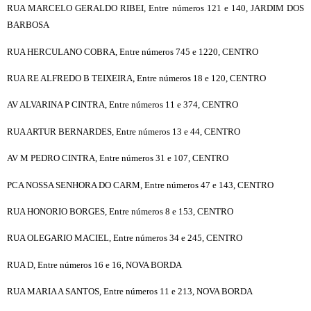
RUA MARCELO GERALDO RIBEI, Entre números 121 e 140, JARDIM DOS
BARBOSA
RUA HERCULANO COBRA, Entre números 745 e 1220, CENTRO
RUA RE ALFREDO B TEIXEIRA, Entre números 18 e 120, CENTRO
AV ALVARINA P CINTRA, Entre números 11 e 374, CENTRO
RUA ARTUR BERNARDES, Entre números 13 e 44, CENTRO
AV M PEDRO CINTRA, Entre números 31 e 107, CENTRO
PCA NOSSA SENHORA DO CARM, Entre números 47 e 143, CENTRO
RUA HONORIO BORGES, Entre números 8 e 153, CENTRO
RUA OLEGARIO MACIEL, Entre números 34 e 245, CENTRO
RUA D, Entre números 16 e 16, NOVA BORDA
RUA MARIA A SANTOS, Entre números 11 e 213, NOVA BORDA