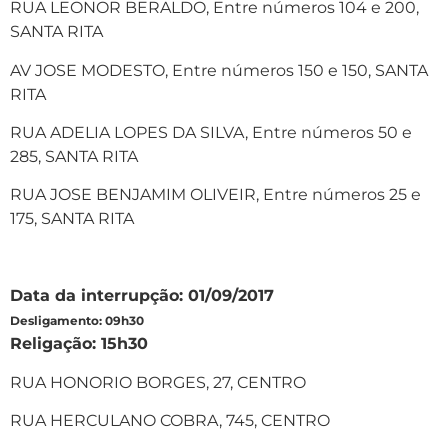
RUA LEONOR BERALDO, Entre números 104 e 200,
SANTA RITA
AV JOSE MODESTO, Entre números 150 e 150, SANTA
RITA
RUA ADELIA LOPES DA SILVA, Entre números 50 e
285, SANTA RITA
RUA JOSE BENJAMIM OLIVEIR, Entre números 25 e
175, SANTA RITA
Data da interrupção: 01/09/2017
Desligamento: 09h30
Religação: 15h30
RUA HONORIO BORGES, 27, CENTRO
RUA HERCULANO COBRA, 745, CENTRO