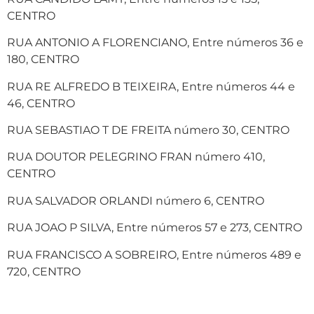
CENTRO
RUA ANTONIO A FLORENCIANO, Entre números 36 e
180, CENTRO
RUA RE ALFREDO B TEIXEIRA, Entre números 44 e
46, CENTRO
RUA SEBASTIAO T DE FREITA número 30, CENTRO
RUA DOUTOR PELEGRINO FRAN número 410,
CENTRO
RUA SALVADOR ORLANDI número 6, CENTRO
RUA JOAO P SILVA, Entre números 57 e 273, CENTRO
RUA FRANCISCO A SOBREIRO, Entre números 489 e
720, CENTRO