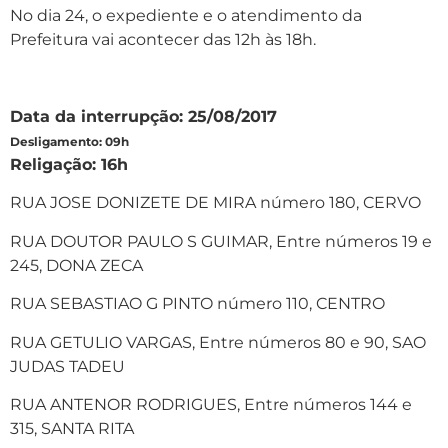
No dia 24, o expediente e o atendimento da
Prefeitura vai acontecer das 12h às 18h.
Data da interrupção: 25/08/2017
Desligamento: 09h
Religação: 16h
RUA JOSE DONIZETE DE MIRA número 180, CERVO
RUA DOUTOR PAULO S GUIMAR, Entre números 19 e
245, DONA ZECA
RUA SEBASTIAO G PINTO número 110, CENTRO
RUA GETULIO VARGAS, Entre números 80 e 90, SAO
JUDAS TADEU
RUA ANTENOR RODRIGUES, Entre números 144 e
315, SANTA RITA