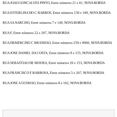
RUA JOAO GONCALVES PINTO, Entre números 21 e 61, NOVA BORDA
RUA ESTERLINA DO C BARBOS, Entre números 150 e 180, NOVA BORDA
RUA SA NARCISO, Entre números 7 e 140, NOVA BORDA
RUA F, Entre números 22 e 207, NOVA BORDA
RUA DEMERCINO C BRANDAO, Entre números 259 e 9960, NOVA BORDA
RUA JOSE DANIEL DA COSTA, Entre números 9 e 155, NOVA BORDA
RUA SEBASTIAO DE MOURA, Entre números 20 e 153, NOVA BORDA
RUA FRANCISCO F BARBOSA, Entre números 5 e 207, NOVA BORDA
RUA JOSE A GUSMAO, Entre números 8 e 162, NOVA BORDA