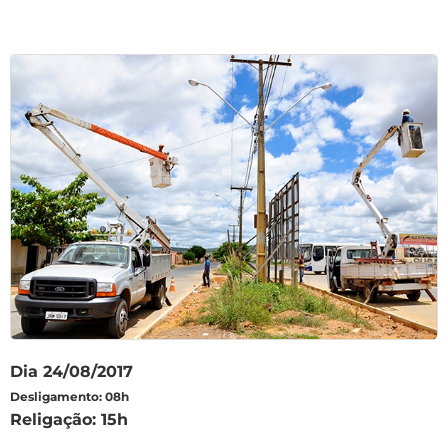
Dia 24/08/2017
Desligamento: 08h
Religação: 15h