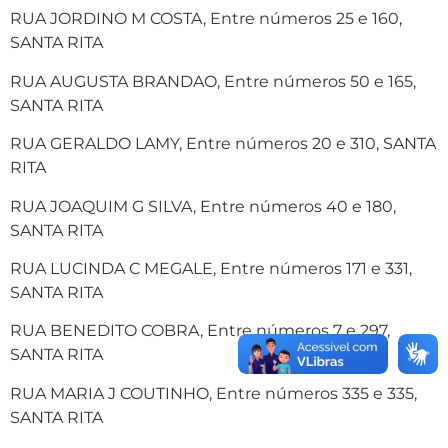
RUA JORDINO M COSTA, Entre números 25 e 160,
SANTA RITA
RUA AUGUSTA BRANDAO, Entre números 50 e 165,
SANTA RITA
RUA GERALDO LAMY, Entre números 20 e 310, SANTA
RITA
RUA JOAQUIM G SILVA, Entre números 40 e 180,
SANTA RITA
RUA LUCINDA C MEGALE, Entre números 171 e 331,
SANTA RITA
RUA BENEDITO COBRA, Entre números 7 e 297,
SANTA RITA
RUA MARIA J COUTINHO, Entre números 335 e 335,
SANTA RITA