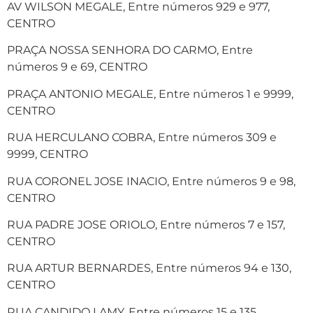
AV WILSON MEGALE, Entre números 929 e 977,
CENTRO
PRAÇA NOSSA SENHORA DO CARMO, Entre
números 9 e 69, CENTRO
PRAÇA ANTONIO MEGALE, Entre números 1 e 9999,
CENTRO
RUA HERCULANO COBRA, Entre números 309 e
9999, CENTRO
RUA CORONEL JOSE INACIO, Entre números 9 e 98,
CENTRO
RUA PADRE JOSE ORIOLO, Entre números 7 e 157,
CENTRO
RUA ARTUR BERNARDES, Entre números 94 e 130,
CENTRO
RUA CANDIDO LAMY, Entre números 15 e 135,