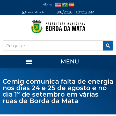
Idioma
8/6/2026, 11:07:02 AM
Acessibilidade
MENU
Cemig comunica falta de energia
nos dias 24 e 25 de agosto e no
dia 1º de setembro em várias
ruas de Borda da Mata