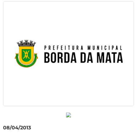
08/04/2013