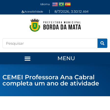
Idioma
8/7/2026, 3:30:12 AM
Acessibilidade
MENU
CEMEI Professora Ana Cabral
completa um ano de atividade