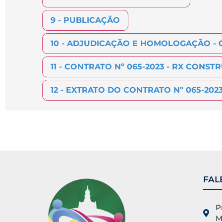
9 - PUBLICAÇÃO
10 - ADJUDICAÇÃO E HOMOLOGAÇÃO - 0
11 - CONTRATO Nº 065-2023 -
RX CONSTR
12 - EXTRATO DO CONTRATO Nº 065-2023
FAL
P
M