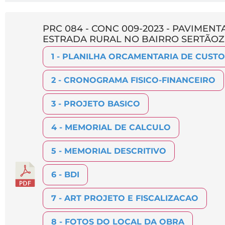
PRC 084 - CONC 009-2023 - PAVIME
ESTRADA RURAL NO BAIRRO SERTÃOZ
1 - PLANILHA ORCAMENTARIA DE CUSTO
2 - CRONOGRAMA FISICO-FINANCEIRO
3 - PROJETO BASICO
4 - MEMORIAL DE CALCULO
5 - MEMORIAL DESCRITIVO
6 - BDI
7 - ART PROJETO E FISCALIZACAO
8 - FOTOS DO LOCAL DA OBRA