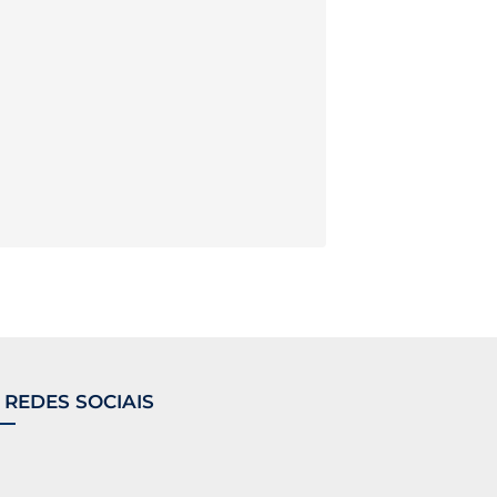
 REDES SOCIAIS