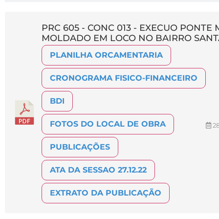
PRC 605 - CONC 013 - EXECUO PONTE
MOLDADO EM LOCO NO BAIRRO SANT
PLANILHA ORCAMENTARIA
CRONOGRAMA FISICO-FINANCEIRO
BDI
FOTOS DO LOCAL DE OBRA
28
PUBLICAÇÕES
ATA DA SESSAO 27.12.22
EXTRATO DA PUBLICAÇÃO