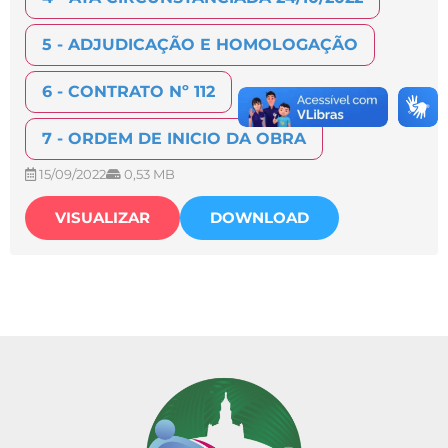
5 - ADJUDICAÇÃO E HOMOLOGAÇÃO
6 - CONTRATO Nº 112
7 - ORDEM DE INICIO DA OBRA
15/09/2022
0,53 MB
VISUALIZAR
DOWNLOAD