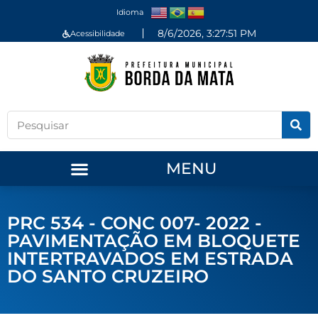
Idioma
8/6/2026, 3:27:51 PM
Acessibilidade
MENU
PRC 534 - CONC 007- 2022 -
PAVIMENTAÇÃO EM BLOQUETE
INTERTRAVADOS EM ESTRADA
DO SANTO CRUZEIRO