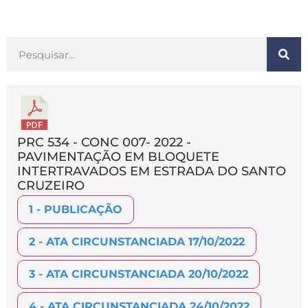
PRC 534 - CONC 007- 2022 -
PAVIMENTAÇÃO EM BLOQUETE
INTERTRAVADOS EM ESTRADA DO SANTO
CRUZEIRO
1 - PUBLICAÇÃO
2 - ATA CIRCUNSTANCIADA 17/10/2022
3 - ATA CIRCUNSTANCIADA 20/10/2022
4 - ATA CIRCUNSTANCIADA 24/10/2022