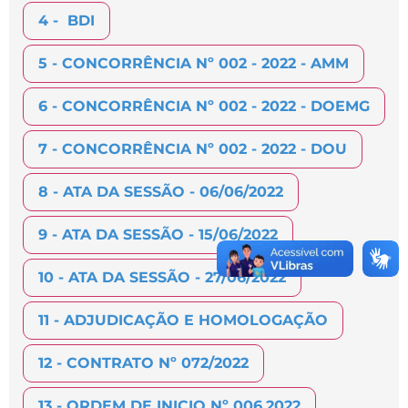
4 - BDI
5 - CONCORRÊNCIA Nº 002 - 2022 - AMM
6 - CONCORRÊNCIA Nº 002 - 2022 - DOEMG
7 - CONCORRÊNCIA Nº 002 - 2022 - DOU
8 - ATA DA SESSÃO - 06/06/2022
9 - ATA DA SESSÃO - 15/06/2022
10 - ATA DA SESSÃO - 27/06/2022
11 - ADJUDICAÇÃO E HOMOLOGAÇÃO
12 - CONTRATO Nº 072/2022
13 - ORDEM DE INICIO Nº 006.2022