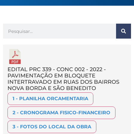
EDITAL PRC 339 - CONC 002 - 2022 -
PAVIMENTAÇÃO EM BLOQUETE
INTERTRAVADO EM RUAS DOS BAIRROS
NOVA BORDA E SÃO BENEDITO
1 - PLANILHA ORCAMENTARIA
2 - CRONOGRAMA FISICO-FINANCEIRO
3 - FOTOS DO LOCAL DA OBRA