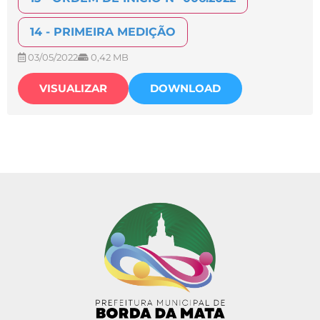
14 - PRIMEIRA MEDIÇÃO
03/05/2022
0,42 MB
VISUALIZAR
DOWNLOAD