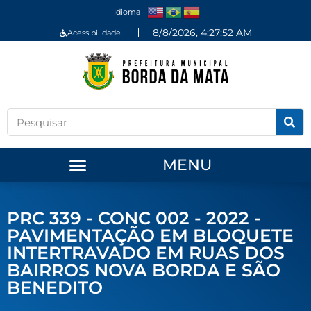
Idioma
8/8/2026, 4:27:52 AM
Acessibilidade
MENU
PRC 339 - CONC 002 - 2022 -
PAVIMENTAÇÃO EM BLOQUETE
INTERTRAVADO EM RUAS DOS
BAIRROS NOVA BORDA E SÃO
BENEDITO