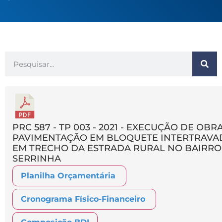
PRC 587 - TP 003 - 2021 - EXECUÇÃO DE OBR
PAVIMENTAÇÃO EM BLOQUETE INTERTRAVA
EM TRECHO DA ESTRADA RURAL NO BAIRRO
SERRINHA
Planilha Orçamentária
Cronograma Físico-Financeiro