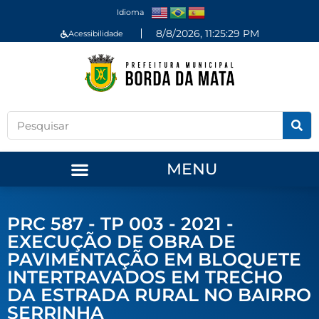
Idioma
8/8/2026, 11:25:30 PM
Acessibilidade
MENU
PRC 587 - TP 003 - 2021 -
EXECUÇÃO DE OBRA DE
PAVIMENTAÇÃO EM BLOQUETE
INTERTRAVADOS EM TRECHO
DA ESTRADA RURAL NO BAIRRO
SERRINHA