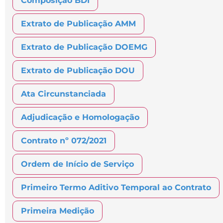
Composição BDI
Extrato de Publicação AMM
Extrato de Publicação DOEMG
Extrato de Publicação DOU
Ata Circunstanciada
Adjudicação e Homologação
Contrato nº 072/2021
Ordem de Início de Serviço
Primeiro Termo Aditivo Temporal ao Contrato
Primeira Medição