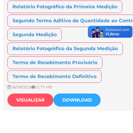
Relatório Fotográfico da Primeira Medição
Segundo Termo Aditivo de Quantidade ao Contr
Segunda Medição
Relatório Fotográfico da Segunda Medição
Termo de Recebimento Provisório
Termo de Recebimento Definitivo
18/08/2021
0,77 MB
VISUALIZAR
DOWNLOAD