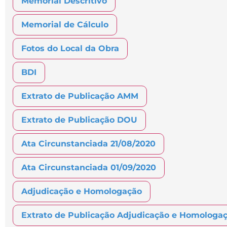
Memorial Descritivo
Memorial de Cálculo
Fotos do Local da Obra
BDI
Extrato de Publicação AMM
Extrato de Publicação DOU
Ata Circunstanciada 21/08/2020
Ata Circunstanciada 01/09/2020
Adjudicação e Homologação
Extrato de Publicação Adjudicação e Homolo