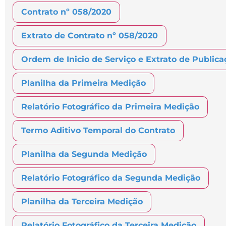
Contrato nº 058/2020
Extrato de Contrato nº 058/2020
Ordem de Inicio de Serviço e Extrato de Publica
Planilha da Primeira Medição
Relatório Fotográfico da Primeira Medição
Termo Aditivo Temporal do Contrato
Planilha da Segunda Medição
Relatório Fotográfico da Segunda Medição
Planilha da Terceira Medição
Relatório Fotográfico da Terceira Medição