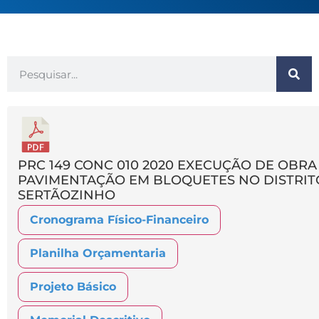
PRC 149 CONC 010 2020 EXECUÇÃO DE OBRA
PAVIMENTAÇÃO EM BLOQUETES NO DISTRIT
SERTÃOZINHO
Cronograma Físico-Financeiro
Planilha Orçamentaria
Projeto Básico