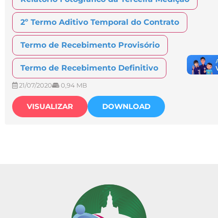
2º Termo Aditivo Temporal do Contrato
Termo de Recebimento Provisório
Termo de Recebimento Definitivo
21/07/2020
0,94 MB
VISUALIZAR
DOWNLOAD