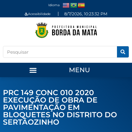
Idioma
8/7/2026, 10:23:32 PM
Acessibilidade
MENU
PRC 149 CONC 010 2020
EXECUÇÃO DE OBRA DE
PAVIMENTAÇÃO EM
BLOQUETES NO DISTRITO DO
SERTÃOZINHO