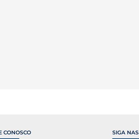
E CONOSCO
SIGA NAS