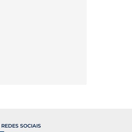
 REDES SOCIAIS