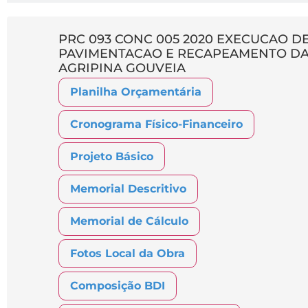
PRC 093 CONC 005 2020 EXECUCAO 
PAVIMENTACAO E RECAPEAMENTO DA
AGRIPINA GOUVEIA
Planilha Orçamentária
Cronograma Físico-Financeiro
Projeto Básico
Memorial Descritivo
Memorial de Cálculo
Fotos Local da Obra
Composição BDI