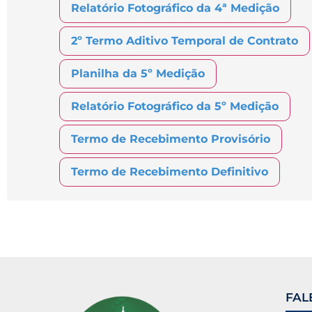
Relatório Fotográfico da 4ª Medição
2º Termo Aditivo Temporal de Contrato
Planilha da 5º Medição
Relatório Fotográfico
da 5º Medição
Termo de Recebimento Provisório
Termo de Recebimento Definitivo
FAL