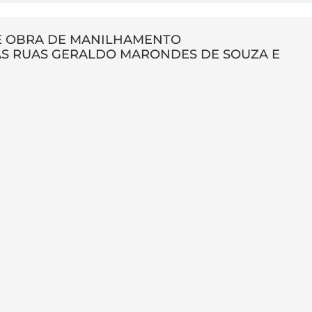
DE OBRA DE MANILHAMENTO
S RUAS GERALDO MARONDES DE SOUZA E