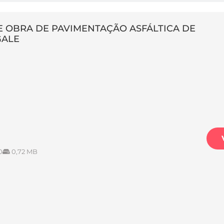
E OBRA DE PAVIMENTAÇÃO ASFÁLTICA DE
GALE
0
0,72 MB