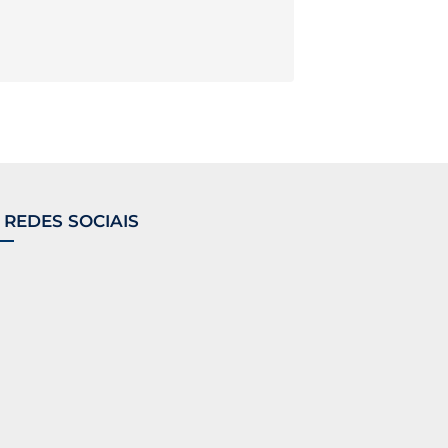
 REDES SOCIAIS