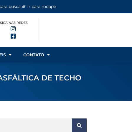
 para busca
Ir para rodapé
SIGA NAS REDES
EIS
CONTATO
ASFÁLTICA DE TECHO