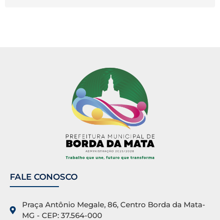
FALE CONOSCO
Praça Antônio Megale, 86, Centro Borda da Mata-
MG - CEP: 37.564-000