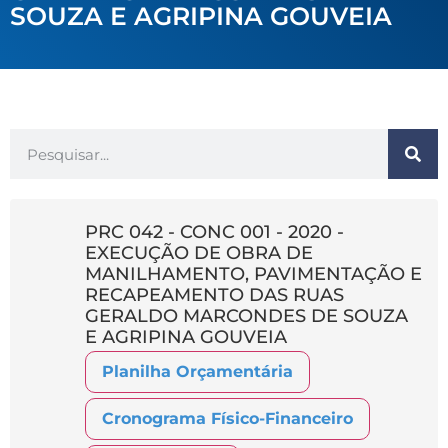
SOUZA E AGRIPINA GOUVEIA
PRC 042 - CONC 001 - 2020 -
EXECUÇÃO DE OBRA DE
MANILHAMENTO, PAVIMENTAÇÃO E
RECAPEAMENTO DAS RUAS
GERALDO MARCONDES DE SOUZA
E AGRIPINA GOUVEIA
Planilha Orçamentária
Cronograma Físico-Financeiro