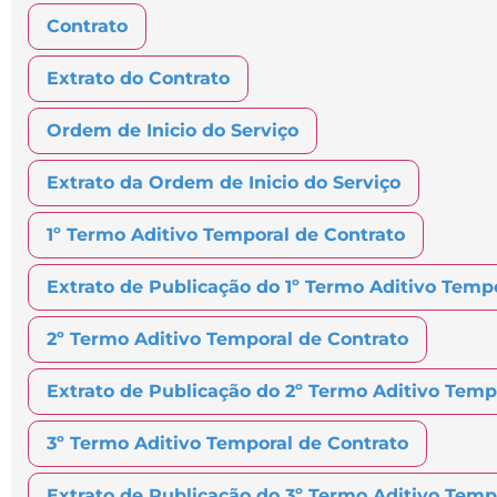
Contrato
Extrato do Contrato
Ordem de Inicio do Serviço
Extrato da Ordem de Inicio do Serviço
1º Termo Aditivo Temporal de Contrato
Extrato de Publicação do 1º Termo Aditivo Temp
2º Termo Aditivo Temporal de Contrato
Extrato de Publicação do 2º Termo Aditivo Temp
3º Termo Aditivo Temporal de Contrato
Extrato de Publicação do 3º Termo Aditivo Temp