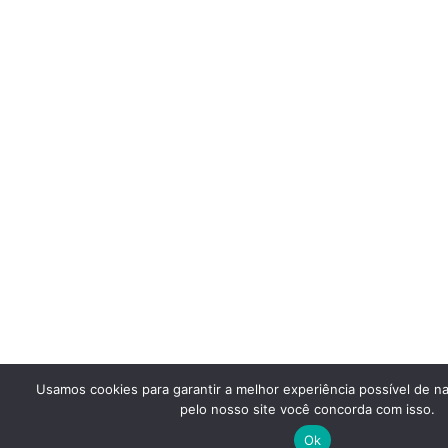
Usamos cookies para garantir a melhor experiência possível de 
pelo nosso site você concorda com isso.
Ok