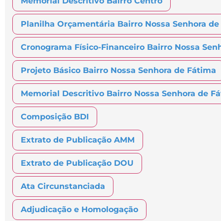
Memorial Descritivo Bairro Centro
Planilha Orçamentária Bairro Nossa Senhora de
Cronograma Físico-Financeiro Bairro Nossa Sen
Projeto Básico Bairro Nossa Senhora de Fátima
Memorial Descritivo Bairro Nossa Senhora de F
Composição BDI
Extrato de Publicação AMM
Extrato de Publicação DOU
Ata Circunstanciada
Adjudicação e Homologação