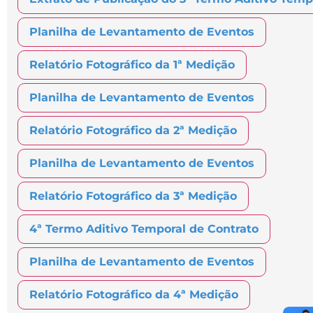
Planilha de Levantamento de Eventos
Relatório Fotográfico da 1ª Medição
Planilha de Levantamento de Eventos
Relatório Fotográfico da 2ª Medição
Planilha de Levantamento de Eventos
Relatório Fotográfico da 3ª Medição
4ª Termo Aditivo Temporal de Contrato
Planilha de Levantamento de Eventos
Relatório Fotográfico da 4ª Medição