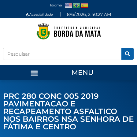
Idioma
8/6/2026, 2:40:28 AM
Acessibilidade
MENU
PRC 280 CONC 005 2019
PAVIMENTACAO E
RECAPEAMENTO ASFALTICO
NOS BAIRROS NSA SENHORA DE
FÁTIMA E CENTRO