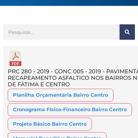
PRC 280 - 2019 - CONC 005 - 2019 - PAVIMEN
RECAPEAMENTO ASFALTICO NOS BAIRROS 
DE FÁTIMA E CENTRO
Planilha Orçamentária Bairro Centro
Cronograma Físico-Financeiro Bairro Centro
Projeto Básico Bairro Centro