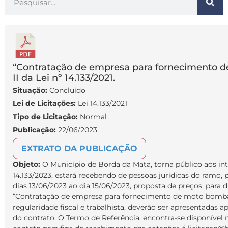
“Contratação de empresa para fornecimento de
II da Lei nº 14.133/2021.
Situação:
Concluído
Lei de Licitações:
Lei 14.133/2021
Tipo de Licitação:
Normal
Publicação:
22/06/2023
EXTRATO DA PUBLICAÇÃO
Objeto:
O Município de Borda da Mata, torna público aos inte
14.133/2023, estará recebendo de pessoas jurídicas do ramo, 
dias 13/06/2023 ao dia 15/06/2023, proposta de preços, para 
“Contratação de empresa para fornecimento de moto bomba”.
regularidade fiscal e trabalhista, deverão ser apresentadas 
do contrato. O Termo de Referência, encontra-se disponível