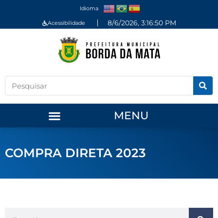
Idioma
8/6/2026, 3:16:50 PM
Acessibilidade
MENU
COMPRA DIRETA 2023