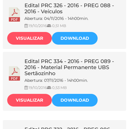
Edital PRC 326 - 2016 - PREG 088 -
2016 - Veículos
Abertura: 04/11/2016 - 14h00min.
19/10/2016
0,51 MB
VISUALIZAR
DOWNLOAD
Edital PRC 334 - 2016 - PREG 089 -
2016 - Material Permanente UBS
Sertãozinho
Abertura: 07/11/2016 - 14h00min.
19/10/2016
0,53 MB
VISUALIZAR
DOWNLOAD