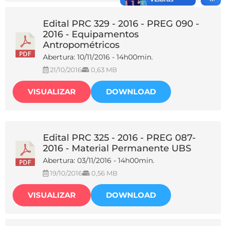
Edital PRC 329 - 2016 - PREG 090 -
2016 - Equipamentos
Antropométricos
Abertura: 10/11/2016 - 14h00min.
21/10/2016
0,63 MB
VISUALIZAR
DOWNLOAD
Edital PRC 325 - 2016 - PREG 087-
2016 - Material Permanente UBS
Abertura: 03/11/2016 - 14h00min.
19/10/2016
0,56 MB
VISUALIZAR
DOWNLOAD