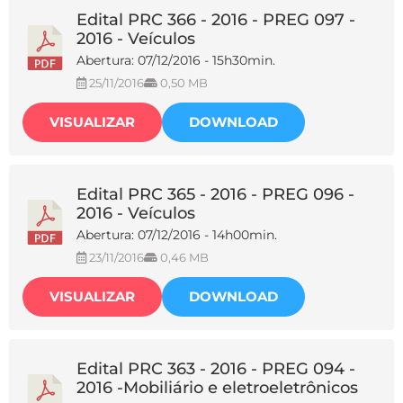
Edital PRC 366 - 2016 - PREG 097 -
2016 - Veículos
Abertura: 07/12/2016 - 15h30min.
25/11/2016
0,50 MB
VISUALIZAR
DOWNLOAD
Edital PRC 365 - 2016 - PREG 096 -
2016 - Veículos
Abertura: 07/12/2016 - 14h00min.
23/11/2016
0,46 MB
VISUALIZAR
DOWNLOAD
Edital PRC 363 - 2016 - PREG 094 -
2016 -Mobiliário e eletroeletrônicos