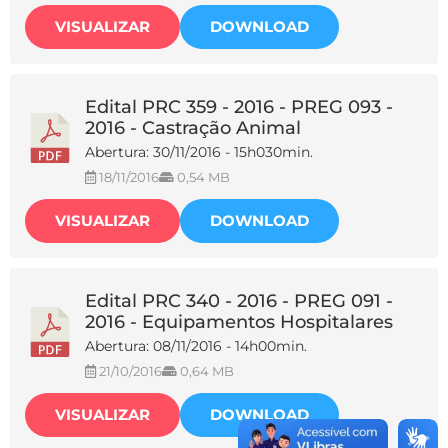
VISUALIZAR
DOWNLOAD
Edital PRC 359 - 2016 - PREG 093 -
2016 - Castração Animal
Abertura: 30/11/2016 - 15h030min.
18/11/2016
0,54 MB
VISUALIZAR
DOWNLOAD
Edital PRC 340 - 2016 - PREG 091 -
2016 - Equipamentos Hospitalares
Abertura: 08/11/2016 - 14h00min.
21/10/2016
0,64 MB
VISUALIZAR
DOWNLOAD