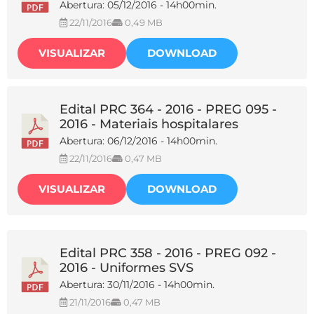
Abertura: 05/12/2016 - 14h00min.
22/11/2016
0,49 MB
VISUALIZAR
DOWNLOAD
Edital PRC 364 - 2016 - PREG 095 -
2016 - Materiais hospitalares
Abertura: 06/12/2016 - 14h00min.
22/11/2016
0,47 MB
VISUALIZAR
DOWNLOAD
Edital PRC 358 - 2016 - PREG 092 -
2016 - Uniformes SVS
Abertura: 30/11/2016 - 14h00min.
21/11/2016
0,47 MB