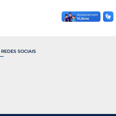
 REDES SOCIAIS