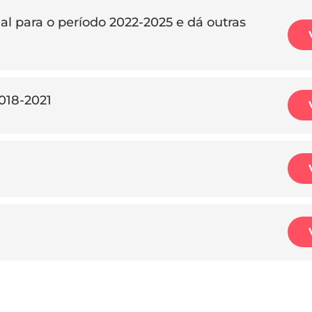
al para o período 2022-2025 e dá outras
2018-2021