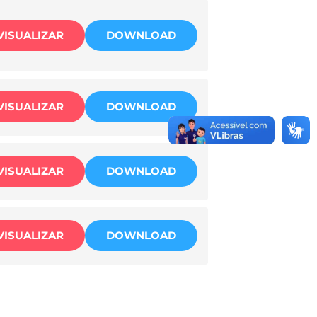
VISUALIZAR
DOWNLOAD
VISUALIZAR
DOWNLOAD
VISUALIZAR
DOWNLOAD
VISUALIZAR
DOWNLOAD