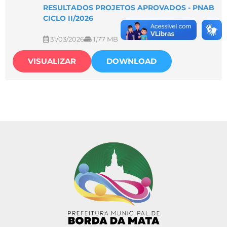
RESULTADOS PROJETOS APROVADOS - PNAB
CICLO II/2026
31/03/2026
1,77 MB
VISUALIZAR
DOWNLOAD