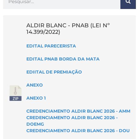
ALDIR BLANC - PNAB (LEI Nº
14.399/2022)
EDITAL PARECERISTA
EDITAL PNAB BORDA DA MATA
EDIITAL DE PREMIAÇÃO
ANEXO
ANEXO 1
CREDENCIAMENTO ALDIR BLANC 2026 - AMM
CREDENCIAMENTO ALDIR BLANC 2026 -
DOEMG
CREDENCIAMENTO ALDIR BLANC 2026 - DOU