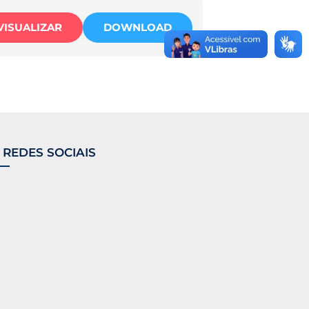
VISUALIZAR
DOWNLOAD
 REDES SOCIAIS