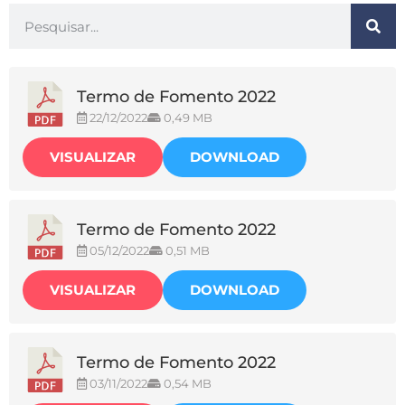
Termo de Fomento 2022
22/12/2022
0,49 MB
VISUALIZAR
DOWNLOAD
Termo de Fomento 2022
05/12/2022
0,51 MB
VISUALIZAR
DOWNLOAD
Termo de Fomento 2022
03/11/2022
0,54 MB