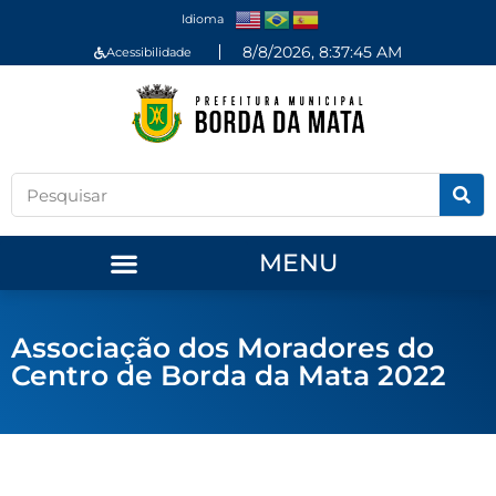
Idioma
8/8/2026, 8:37:45 AM
Acessibilidade
MENU
Associação dos Moradores do
Centro de Borda da Mata 2022