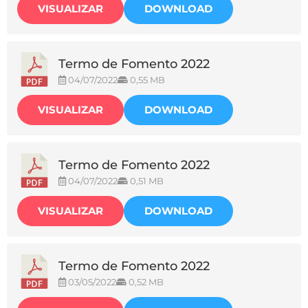
VISUALIZAR
DOWNLOAD
Termo de Fomento 2022
04/07/2022
0,55 MB
VISUALIZAR
DOWNLOAD
Termo de Fomento 2022
04/07/2022
0,51 MB
VISUALIZAR
DOWNLOAD
Termo de Fomento 2022
03/05/2022
0,52 MB