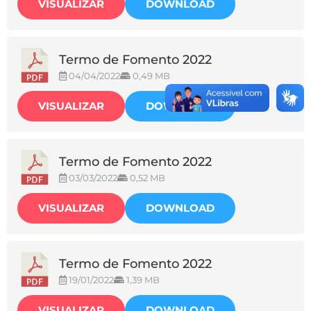
VISUALIZAR
DOWNLOAD
Termo de Fomento 2022
04/04/2022
0,49 MB
VISUALIZAR
DOWNLOAD
Termo de Fomento 2022
03/03/2022
0,52 MB
VISUALIZAR
DOWNLOAD
Termo de Fomento 2022
19/01/2022
1,39 MB
VISUALIZAR
DOWNLOAD