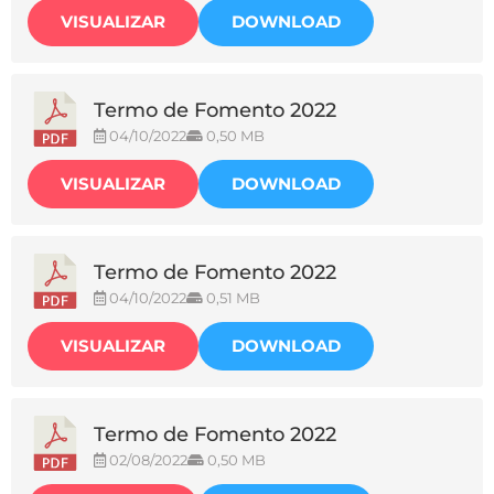
VISUALIZAR
DOWNLOAD
Termo de Fomento 2022
04/10/2022
0,50 MB
VISUALIZAR
DOWNLOAD
Termo de Fomento 2022
04/10/2022
0,51 MB
VISUALIZAR
DOWNLOAD
Termo de Fomento 2022
02/08/2022
0,50 MB