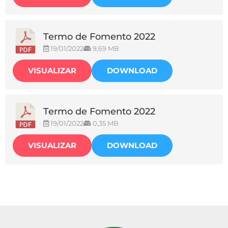
Termo de Fomento 2022
19/01/2022
9,69 MB
VISUALIZAR
DOWNLOAD
Termo de Fomento 2022
19/01/2022
0,35 MB
VISUALIZAR
DOWNLOAD