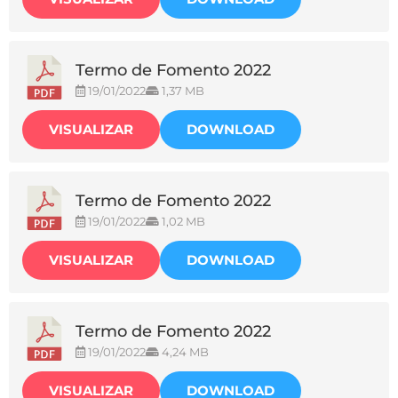
Termo de Fomento 2022
19/01/2022
1,37 MB
VISUALIZAR
DOWNLOAD
Termo de Fomento 2022
19/01/2022
1,02 MB
VISUALIZAR
DOWNLOAD
Termo de Fomento 2022
19/01/2022
4,24 MB
VISUALIZAR
DOWNLOAD