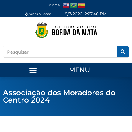
Idioma
8/7/2026, 2:27:47 PM
Acessibilidade
MENU
Associação dos Moradores do
Centro 2024