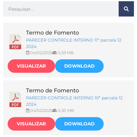
Termo de Fomento
PARECER CONTROLE INTERNO 11ª parcela 12
2024
04/02/2025
0,59 MB
VISUALIZAR
DOWNLOAD
Termo de Fomento
PARECER CONTROLE INTERNO 10ª parcela 12
2024
04/02/2025
0,30 MB
VISUALIZAR
DOWNLOAD