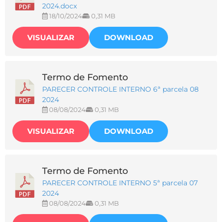
2024.docx
18/10/2024
0,31 MB
VISUALIZAR
DOWNLOAD
Termo de Fomento
PARECER CONTROLE INTERNO 6ª parcela 08
2024
08/08/2024
0,31 MB
VISUALIZAR
DOWNLOAD
Termo de Fomento
PARECER CONTROLE INTERNO 5ª parcela 07
2024
08/08/2024
0,31 MB