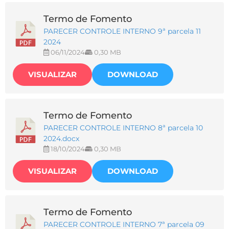
Termo de Fomento
PARECER CONTROLE INTERNO 9ª parcela 11
2024
06/11/2024
0,30 MB
VISUALIZAR
DOWNLOAD
Termo de Fomento
PARECER CONTROLE INTERNO 8ª parcela 10
2024.docx
18/10/2024
0,30 MB
VISUALIZAR
DOWNLOAD
Termo de Fomento
PARECER CONTROLE INTERNO 7ª parcela 09