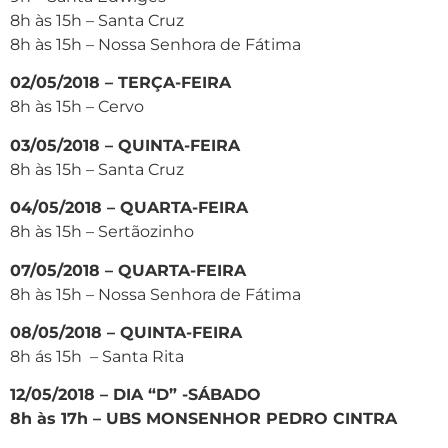
8h às 15h – Santa Cruz
8h às 15h – Nossa Senhora de Fátima
02/05/2018 – TERÇA-FEIRA
8h às 15h – Cervo
03/05/2018 – QUINTA-FEIRA
8h às 15h – Santa Cruz
04/05/2018 – QUARTA-FEIRA
8h às 15h – Sertãozinho
07/05/2018 – QUARTA-FEIRA
8h às 15h – Nossa Senhora de Fátima
08/05/2018 – QUINTA-FEIRA
8h ás 15h – Santa Rita
12/05/2018 – DIA “D” -SÁBADO
8h às 17h – UBS MONSENHOR PEDRO CINTRA