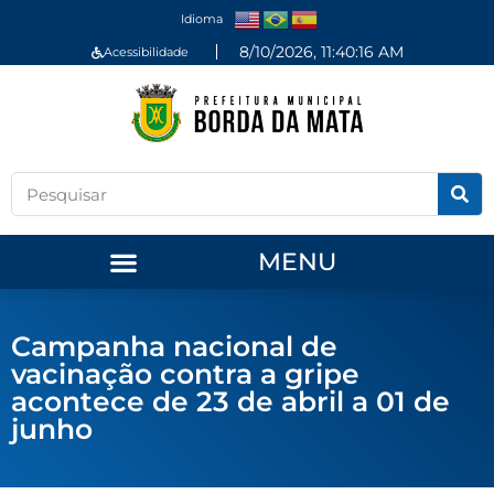
Idioma
8/10/2026, 11:40:17 AM
Acessibilidade
MENU
Campanha nacional de
vacinação contra a gripe
acontece de 23 de abril a 01 de
junho