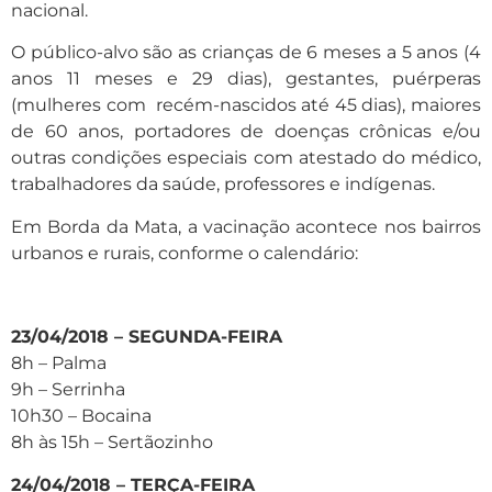
nacional.
O público-alvo são as crianças de 6 meses a 5 anos (4
anos 11 meses e 29 dias), gestantes, puérperas
(mulheres com recém-nascidos até 45 dias), maiores
de 60 anos, portadores de doenças crônicas e/ou
outras condições especiais com atestado do médico,
trabalhadores da saúde, professores e indígenas.
Em Borda da Mata, a vacinação acontece nos bairros
urbanos e rurais, conforme o calendário:
23/04/2018 – SEGUNDA-FEIRA
8h – Palma
9h – Serrinha
10h30 – Bocaina
8h às 15h – Sertãozinho
24/04/2018 – TERÇA-FEIRA