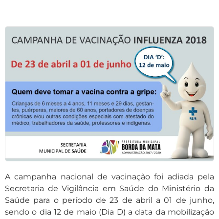
A campanha nacional de vacinação foi adiada pela
Secretaria de Vigilância em Saúde do Ministério da
Saúde para o período de 23 de abril a 01 de junho,
sendo o dia 12 de maio (Dia D) a data da mobilização