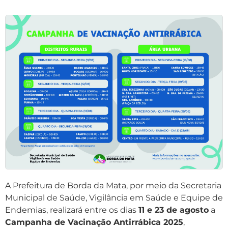
A Prefeitura de Borda da Mata, por meio da Secretaria
Municipal de Saúde, Vigilância em Saúde e Equipe de
Endemias, realizará entre os dias
11 e 23 de agosto
a
Campanha de Vacinação Antirrábica 2025
,