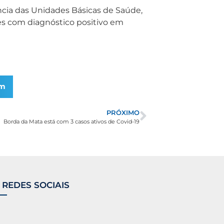
ncia das Unidades Básicas de Saúde,
s com diagnóstico positivo em
am
PRÓXIMO
Borda da Mata está com 3 casos ativos de Covid-19
 REDES SOCIAIS