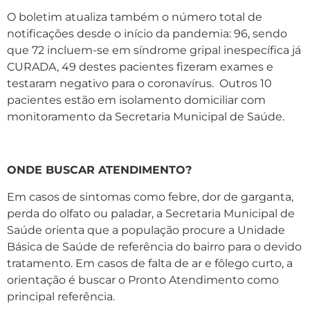
O boletim atualiza também o número total de
notificações desde o início da pandemia: 96, sendo
que 72 incluem-se em síndrome gripal inespecífica já
CURADA, 49 destes pacientes fizeram exames e
testaram negativo para o coronavírus. Outros 10
pacientes estão em isolamento domiciliar com
monitoramento da Secretaria Municipal de Saúde.
ONDE BUSCAR ATENDIMENTO?
Em casos de sintomas como febre, dor de garganta,
perda do olfato ou paladar, a Secretaria Municipal de
Saúde orienta que a população procure a Unidade
Básica de Saúde de referência do bairro para o devido
tratamento. Em casos de falta de ar e fôlego curto, a
orientação é buscar o Pronto Atendimento como
principal referência.