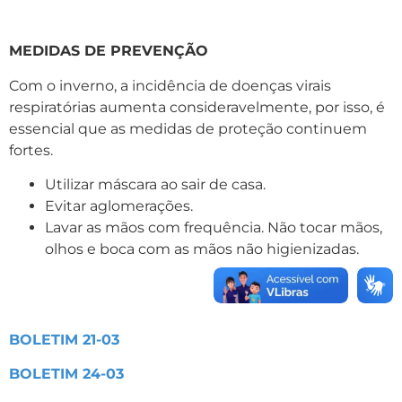
MEDIDAS DE PREVENÇÃO
Com o inverno, a incidência de doenças virais
respiratórias aumenta consideravelmente, por isso, é
essencial que as medidas de proteção continuem
fortes.
Utilizar máscara ao sair de casa.
Evitar aglomerações.
Lavar as mãos com frequência. Não tocar mãos,
olhos e boca com as mãos não higienizadas.
BOLETIM 21-03
BOLETIM 24-03