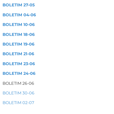
BOLETIM 27-05
BOLETIM 04-06
BOLETIM 10-06
BOLETIM 18-06
BOLETIM 19-06
BOLETIM 21-06
BOLETIM 23-06
BOLETIM 24-06
BOLETIM 26-06
BOLETIM 30-06
BOLETIM 02-07