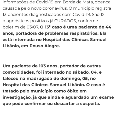
informações de Covid-19 em Borda da Mata, doença
causada pelo novo coronavírus. O município registra
13 pacientes diagnosticados com Covid-19. São 12
diagnósticos positivos já CURADOS, conforme
boletim de 03/07.
O 13º caso é uma paciente de 44
anos, portadora de problemas respiratórios. Ela
está internada no Hospital das Clínicas Samuel
Libânio, em Pouso Alegre.
Um paciente de 103 anos, portador de outras
comorbidades, foi internado no sábado, 04, e
faleceu na madrugada de domingo, 05, no
Hospital das Clínicas Samuel Libânio. O caso é
tratado pelo município como óbito em
investigação, já que ainda é aguardado um exame
que pode confirmar ou descartar a suspeita.