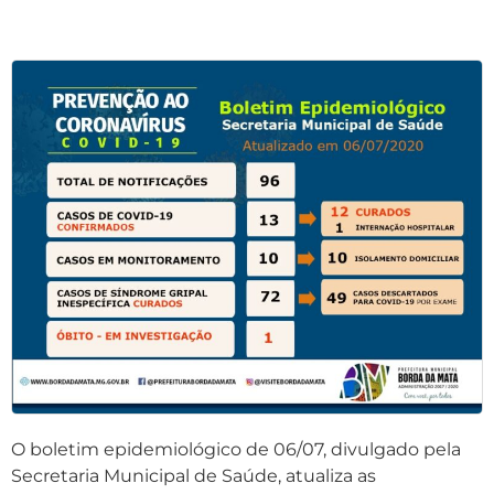
O
boletim epidemiológico de 06/07, divulgado pela
Secretaria Municipal de Saúde, atualiza as