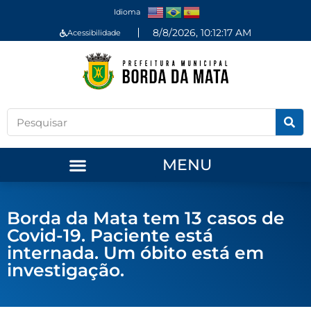
Idioma
8/8/2026, 10:12:18 AM
Acessibilidade
MENU
Borda da Mata tem 13 casos de
Covid-19. Paciente está
internada. Um óbito está em
investigação.