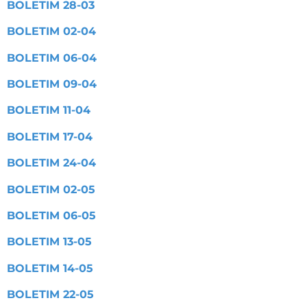
BOLETIM 28-03
BOLETIM 02-04
BOLETIM 06-04
BOLETIM 09-04
BOLETIM 11-04
BOLETIM 17-04
BOLETIM 24-04
BOLETIM 02-05
BOLETIM 06-05
BOLETIM 13-05
BOLETIM 14-05
BOLETIM 22-05