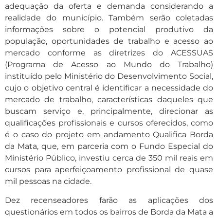
adequação da oferta e demanda considerando a
realidade do município. Também serão coletadas
informações sobre o potencial produtivo da
população, oportunidades de trabalho e acesso ao
mercado conforme as diretrizes do ACESSUAS
(Programa de Acesso ao Mundo do Trabalho)
instituído pelo Ministério do Desenvolvimento Social,
cujo o objetivo central é identificar a necessidade do
mercado de trabalho, características daqueles que
buscam serviço e, principalmente, direcionar as
qualificações profissionais e cursos oferecidos, como
é o caso do projeto em andamento Qualifica Borda
da Mata, que, em parceria com o Fundo Especial do
Ministério Público, investiu cerca de 350 mil reais em
cursos para aperfeiçoamento profissional de quase
mil pessoas na cidade.
Dez recenseadores farão as aplicações dos
questionários em todos os bairros de Borda da Mata a