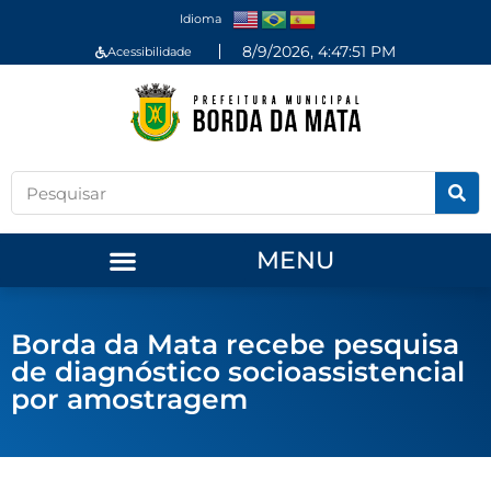
Idioma
8/9/2026, 4:47:52 PM
Acessibilidade
MENU
Borda da Mata recebe pesquisa
de diagnóstico socioassistencial
por amostragem