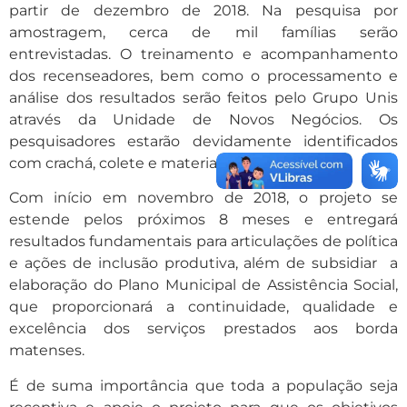
partir de dezembro de 2018. Na pesquisa por
amostragem, cerca de mil famílias serão
entrevistadas. O treinamento e acompanhamento
dos recenseadores, bem como o processamento e
análise dos resultados serão feitos pelo Grupo Unis
através da Unidade de Novos Negócios. Os
pesquisadores estarão devidamente identificados
com crachá, colete e material de trabalho.
Com início em novembro de 2018, o projeto se
estende pelos próximos 8 meses e entregará
resultados fundamentais para articulações de política
e ações de inclusão produtiva, além de subsidiar a
elaboração do Plano Municipal de Assistência Social,
que proporcionará a continuidade, qualidade e
excelência dos serviços prestados aos borda
matenses.
É de suma importância que toda a população seja