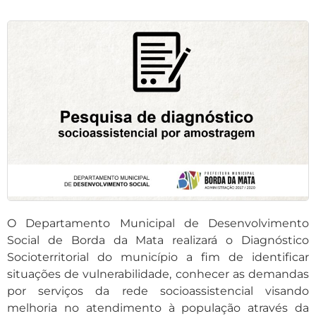
O Departamento Municipal de Desenvolvimento
Social de Borda da Mata realizará o Diagnóstico
Socioterritorial do município a fim de identificar
situações de vulnerabilidade, conhecer as demandas
por serviços da rede socioassistencial visando
melhoria no atendimento à população através da