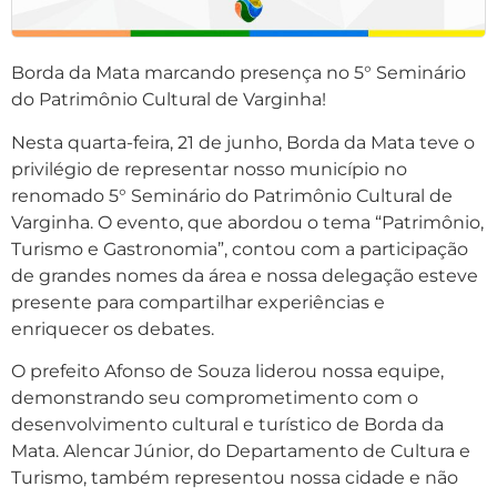
Borda da Mata marcando presença no 5° Seminário
do Patrimônio Cultural de Varginha!
Nesta quarta-feira, 21 de junho, Borda da Mata teve o
privilégio de representar nosso município no
renomado 5° Seminário do Patrimônio Cultural de
Varginha. O evento, que abordou o tema “Patrimônio,
Turismo e Gastronomia”, contou com a participação
de grandes nomes da área e nossa delegação esteve
presente para compartilhar experiências e
enriquecer os debates.
O prefeito Afonso de Souza liderou nossa equipe,
demonstrando seu comprometimento com o
desenvolvimento cultural e turístico de Borda da
Mata. Alencar Júnior, do Departamento de Cultura e
Turismo, também representou nossa cidade e não