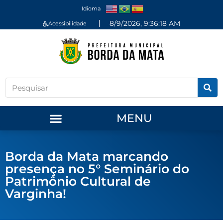
Idioma
8/9/2026, 9:36:19 AM
Acessibilidade
MENU
Borda da Mata marcando
presença no 5° Seminário do
Patrimônio Cultural de
Varginha!