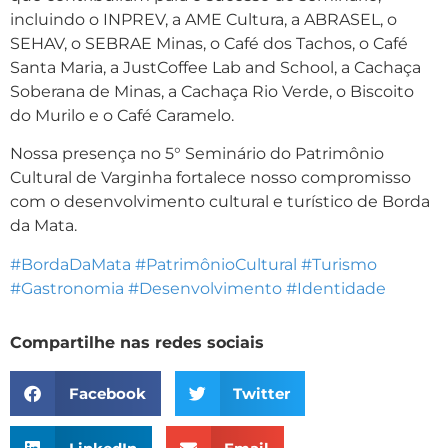
incluindo o INPREV, a AME Cultura, a ABRASEL, o
SEHAV, o SEBRAE Minas, o Café dos Tachos, o Café
Santa Maria, a JustCoffee Lab and School, a Cachaça
Soberana de Minas, a Cachaça Rio Verde, o Biscoito
do Murilo e o Café Caramelo.
Nossa presença no 5° Seminário do Patrimônio
Cultural de Varginha fortalece nosso compromisso
com o desenvolvimento cultural e turístico de Borda
da Mata.
#BordaDaMata
#PatrimônioCultural
#Turismo
#Gastronomia
#Desenvolvimento
#Identidade
Compartilhe nas redes sociais
Facebook
Twitter