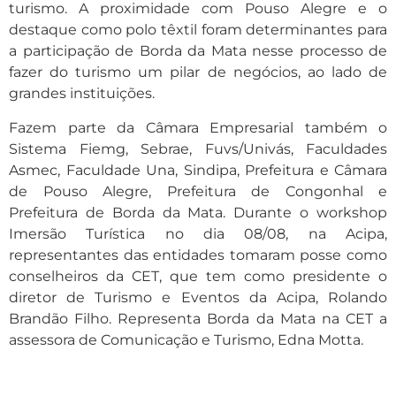
turismo. A proximidade com Pouso Alegre e o
destaque como polo têxtil foram determinantes para
a participação de Borda da Mata nesse processo de
fazer do turismo um pilar de negócios, ao lado de
grandes instituições.
Fazem parte da Câmara Empresarial também o
Sistema Fiemg, Sebrae, Fuvs/Univás, Faculdades
Asmec, Faculdade Una, Sindipa, Prefeitura e Câmara
de Pouso Alegre, Prefeitura de Congonhal e
Prefeitura de Borda da Mata. Durante o workshop
Imersão Turística no dia 08/08, na Acipa,
representantes das entidades tomaram posse como
conselheiros da CET, que tem como presidente o
diretor de Turismo e Eventos da Acipa, Rolando
Brandão Filho. Representa Borda da Mata na CET a
assessora de Comunicação e Turismo, Edna Motta.