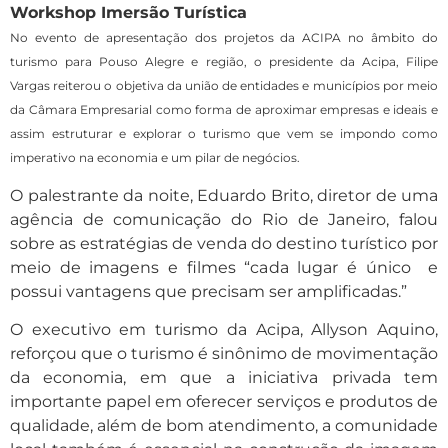
Workshop Imersão Turística
No evento de apresentação dos projetos da ACIPA no âmbito do
turismo para Pouso Alegre e região, o presidente da Acipa, Filipe
Vargas reiterou o objetiva da união de entidades e municípios por meio
da Câmara Empresarial como forma de aproximar empresas e ideais e
assim estruturar e explorar o turismo que vem se impondo como
imperativo na economia e um pilar de negócios.
O palestrante da noite, Eduardo Brito, diretor de uma
agência de comunicação do Rio de Janeiro, falou
sobre as estratégias de venda do destino turístico por
meio de imagens e filmes “cada lugar é único e
possui vantagens que precisam ser amplificadas.”
O executivo em turismo da Acipa, Allyson Aquino,
reforçou que o turismo é sinônimo de movimentação
da economia, em que a iniciativa privada tem
importante papel em oferecer serviços e produtos de
qualidade, além de bom atendimento, a comunidade