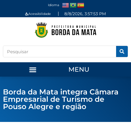
Idioma
8/8/2026, 3:57:53 PM
Acessibilidade
MENU
Borda da Mata integra Câmara
Empresarial de Turismo de
Pouso Alegre e região