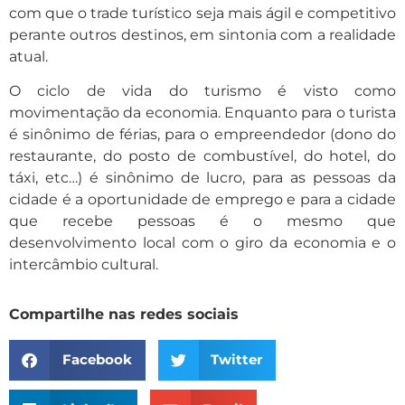
com que o trade turístico seja mais ágil e competitivo
perante outros destinos, em sintonia com a realidade
atual.
O ciclo de vida do turismo é visto como
movimentação da economia. Enquanto para o turista
é sinônimo de férias, para o empreendedor (dono do
restaurante, do posto de combustível, do hotel, do
táxi, etc…) é sinônimo de lucro, para as pessoas da
cidade é a oportunidade de emprego e para a cidade
que recebe pessoas é o mesmo que
desenvolvimento local com o giro da economia e o
intercâmbio cultural.
Compartilhe nas redes sociais
Facebook
Twitter