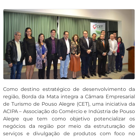
Como destino estratégico de desenvolvimento da
região, Borda da Mata integra a Câmara Empresarial
de Turismo de Pouso Alegre (CET), uma iniciativa da
ACIPA – Associação do Comércio e Indústria de Pouso
Alegre que tem como objetivo potencializar os
negócios da região por meio da estruturação de
serviços e divulgação de produtos com foco no