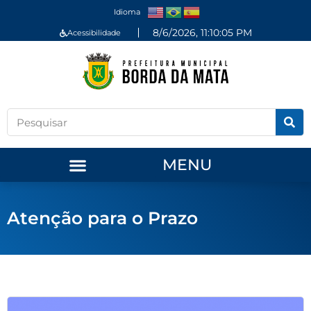
Idioma
8/6/2026, 11:10:05 PM
Acessibilidade
MENU
Atenção para o Prazo