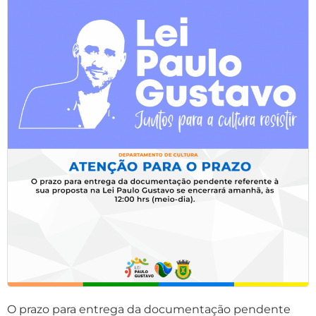
O prazo para entrega da documentação pendente