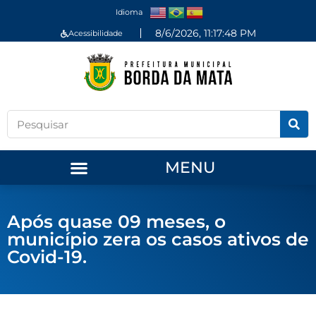
Idioma
8/6/2026, 11:17:48 PM
Acessibilidade
MENU
Após quase 09 meses, o
município zera os casos ativos de
Covid-19.