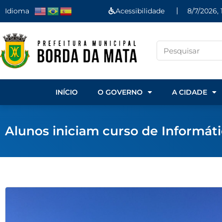
Idioma
Acessibilidade
8/7/2026, 
INÍCIO
O GOVERNO
A CIDADE
Alunos iniciam curso de Informáti