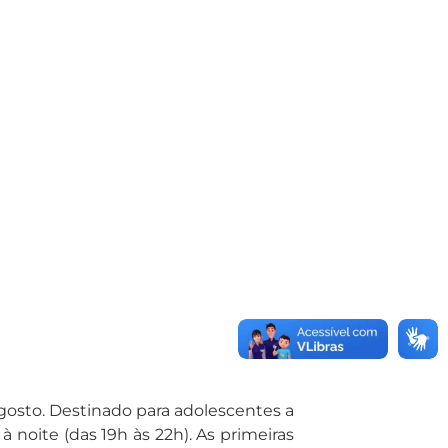
agosto. Destinado para adolescentes a
à noite (das 19h às 22h). As primeiras