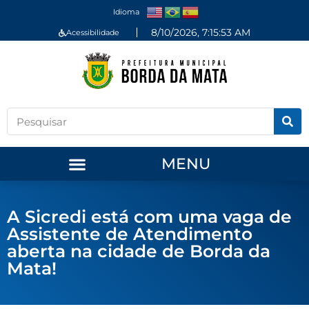
Idioma
8/10/2026, 7:15:53 AM
Acessibilidade
MENU
A Sicredi está com uma vaga de
Assistente de Atendimento
aberta na cidade de Borda da
Mata!