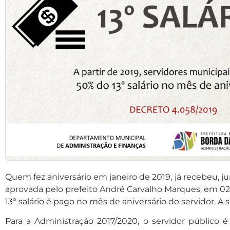
Quem fez aniversário em janeiro de 2019, já recebeu, jun
aprovada pelo prefeito André Carvalho Marques, em 02 
13º salário é pago no mês de aniversário do servidor.
Para a Administração 2017/2020, o servidor público 