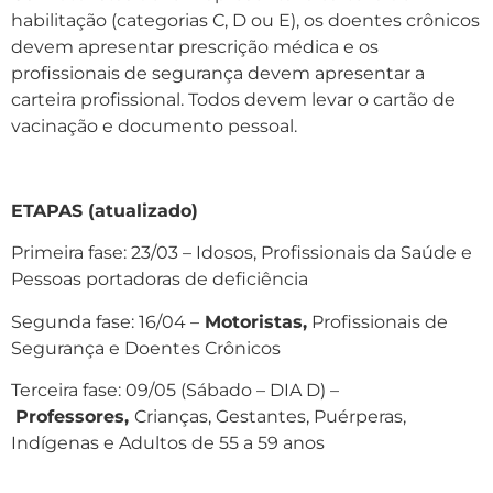
habilitação (categorias C, D ou E), os doentes crônicos
devem apresentar prescrição médica e os
profissionais de segurança devem apresentar a
carteira profissional. Todos devem levar o cartão de
vacinação e documento pessoal.
ETAPAS (atualizado)
Primeira fase: 23/03 – Idosos, Profissionais da Saúde e
Pessoas portadoras de deficiência
Segunda fase: 16/04 –
Motoristas,
Profissionais de
Segurança e Doentes Crônicos
Terceira fase: 09/05 (Sábado – DIA D) –
Professores,
Crianças, Gestantes, Puérperas,
Indígenas e Adultos de 55 a 59 anos