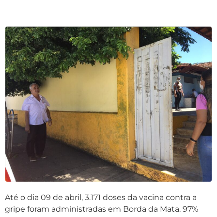
Até o dia 09 de abril, 3.171 doses da vacina contra a
gripe foram administradas em Borda da Mata. 97%