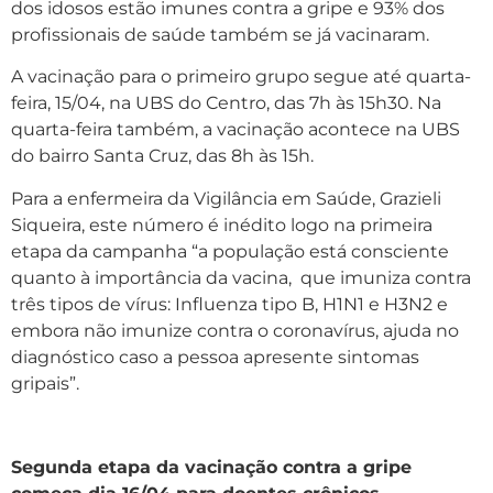
dos idosos estão imunes contra a gripe e 93% dos
profissionais de saúde também se já vacinaram.
A vacinação para o primeiro grupo segue até quarta-
feira, 15/04, na UBS do Centro, das 7h às 15h30. Na
quarta-feira também, a vacinação acontece na UBS
do bairro Santa Cruz, das 8h às 15h.
Para a enfermeira da Vigilância em Saúde, Grazieli
Siqueira, este número é inédito logo na primeira
etapa da campanha “a população está consciente
quanto à importância da vacina, que imuniza contra
três tipos de vírus: Influenza tipo B, H1N1 e H3N2 e
embora não imunize contra o coronavírus, ajuda no
diagnóstico caso a pessoa apresente sintomas
gripais”.
Segunda etapa da vacinação contra a gripe