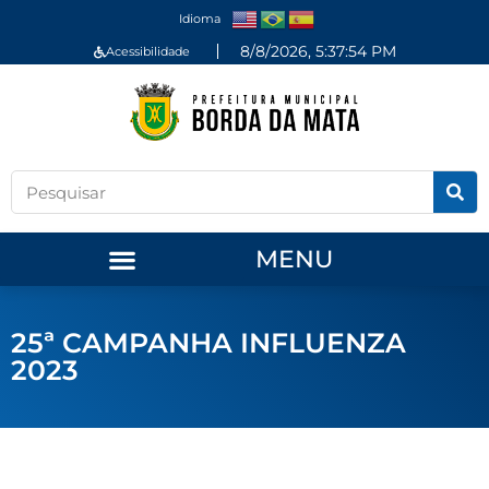
Idioma
8/8/2026, 5:37:54 PM
Acessibilidade
MENU
25ª CAMPANHA INFLUENZA
2023