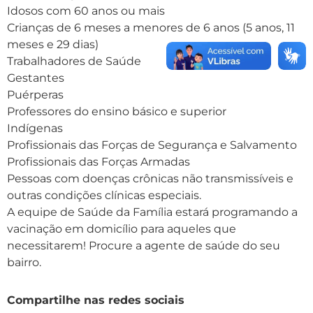
Idosos com 60 anos ou mais
Crianças de 6 meses a menores de 6 anos (5 anos, 11
meses e 29 dias)
Trabalhadores de Saúde
Gestantes
Puérperas
Professores do ensino básico e superior
Indígenas
Profissionais das Forças de Segurança e Salvamento
Profissionais das Forças Armadas
Pessoas com doenças crônicas não transmissíveis e
outras condições clínicas especiais.
A equipe de Saúde da Família estará programando a
vacinação em domicílio para aqueles que
necessitarem! Procure a agente de saúde do seu
bairro.
Compartilhe nas redes sociais