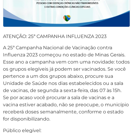
ATENÇÃO: 25ª CAMPANHA INFLUENZA 2023
A 25ª Campanha Nacional de Vacinação contra
Influenza 2023 começou no estado de Minas Gerais.
Esse ano a campanha vem com uma novidade: todos
os grupos elegíveis já podem ser vacinados. Se você
pertence a um dos grupos abaixo, procure sua
Unidade de Saúde nos dias estabelecidos ou a sala
de vacinas, de segunda a sexta-feira, das 07 às 15h.
Se por acaso você procurar a sala de vacinas e a
vacina estiver acabado, não se preocupe, o município
receberá doses semanalmente, conforme o estado
for disponibilizando.
Público elegível: